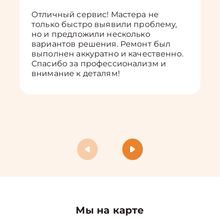
Отличный сервис! Мастера не
только быстро выявили проблему,
но и предложили несколько
вариантов решения. Ремонт был
выполнен аккуратно и качественно.
Спасибо за профессионализм и
внимание к деталям!
Мы на карте