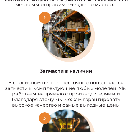
место мы отправим выездного мастера.
2
3апчасти в наличии
В сервисном центре постоянно пополняются
запчасти и комплектующие любых моделей. Мы
работаем напрямую с производителями и
благодаря этому мы можем гарантировать
высокое качество и самые выгодные цены
3