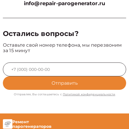
info@repair-parogenerator.ru
Остались вопросы?
Оставьте свой номер телефона, мы перезвоним
за 15 минут
Отправить
Отправляя, Вы соглашаетесь с
Политикой конфиденциальности
Ремонт
парогенераторов