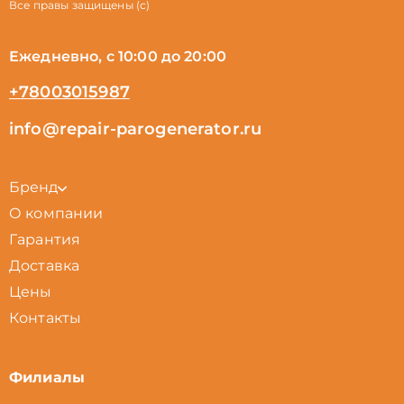
Все правы защищены (с)
Ежедневно, с 10:00 до 20:00
+78003015987
info@repair-parogenerator.ru
Бренд
О компании
Гарантия
Доставка
Цены
Контакты
Филиалы