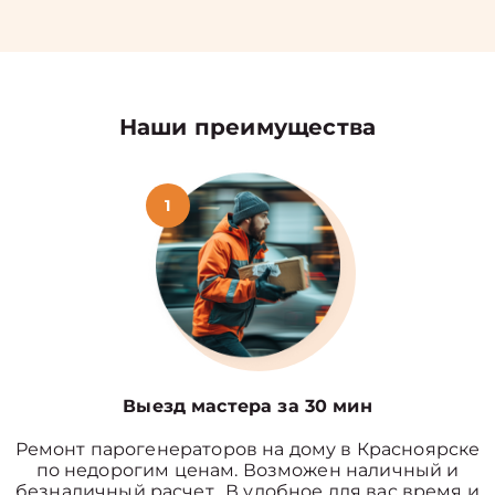
Наши преимущества
1
Выезд мастера за 30 мин
Ремонт парогенераторов на дому в Красноярске
по недорогим ценам. Возможен наличный и
безналичный расчет. В удобное для вас время и