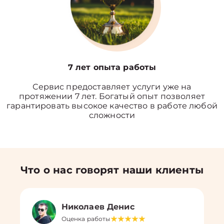
7 лет опыта работы
Сервис предоставляет услуги уже на
протяжении 7 лет. Богатый опыт позволяет
гарантировать высокое качество в работе любой
сложности
Что о нас говорят наши клиенты
Николаев Денис
Оценка работы