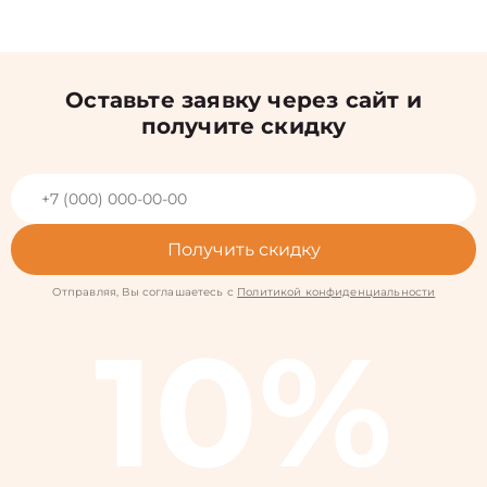
Оставьте заявку через сайт и
получите скидку
Получить скидку
Отправляя, Вы соглашаетесь с
Политикой конфиденциальности
10%