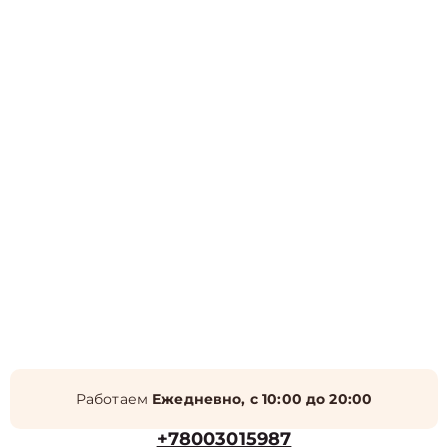
Работаем
Ежедневно, с 10:00 до 20:00
+78003015987