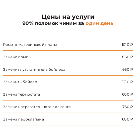
Цены на услуги
90% поломок чиним за
один день
Ремонт материнской платы
1010 ₽
Замена помпы
860 ₽
Заменить уплотнитель бойлера
660 ₽
Заменить бойлер
1210 ₽
Замена термостата
600 ₽
Замена нагревательного элемента
760 ₽
Замена пароклапана
600 ₽