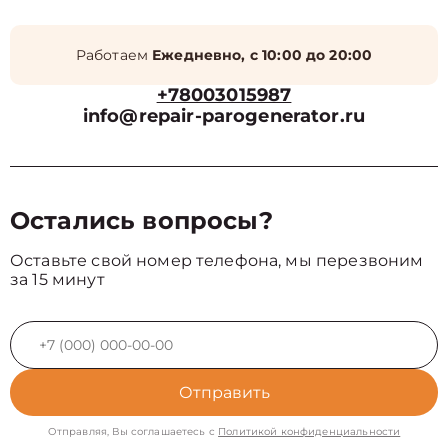
Работаем
Ежедневно, с 10:00 до 20:00
+78003015987
info@repair-parogenerator.ru
Остались вопросы?
Оставьте свой номер телефона, мы перезвоним
за 15 минут
Отправить
Отправляя, Вы соглашаетесь с
Политикой конфиденциальности