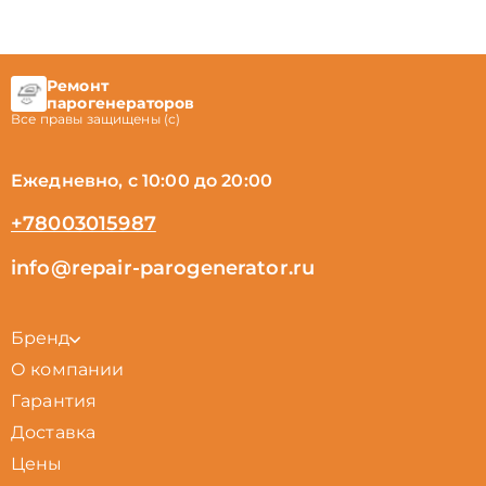
Ремонт
парогенераторов
Все правы защищены (с)
Ежедневно, с 10:00 до 20:00
+78003015987
info@repair-parogenerator.ru
Бренд
О компании
Гарантия
Доставка
Цены