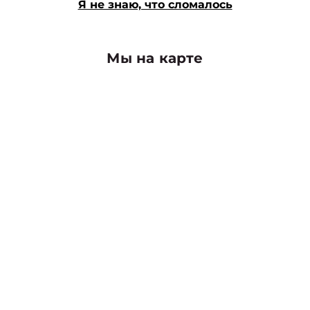
Я не знаю, что сломалось
Мы на карте