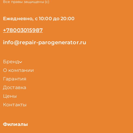
Все правы защищены (с)
Ежедневно, с 10:00 до 20:00
+78003015987
info@repair-parogenerator.ru
Бренд
О компании
Гарантия
Доставка
Цены
Контакты
Филиалы