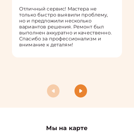
Отличный сервис! Мастера не
только быстро выявили проблему,
но и предложили несколько
вариантов решения. Ремонт был
выполнен аккуратно и качественно.
Спасибо за профессионализм и
внимание к деталям!
Мы на карте