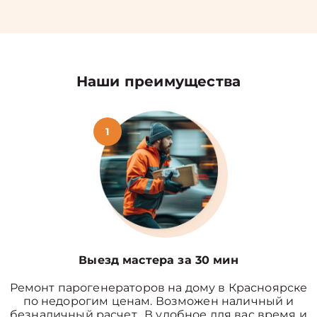
Наши преимущества
1
Выезд мастера за 30 мин
Ремонт парогенераторов на дому в Красноярске
по недорогим ценам. Возможен наличный и
безналичный расчет. В удобное для вас время и