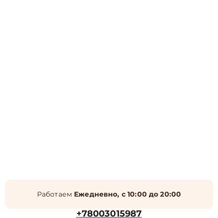
Работаем
Ежедневно, с 10:00 до 20:00
+78003015987