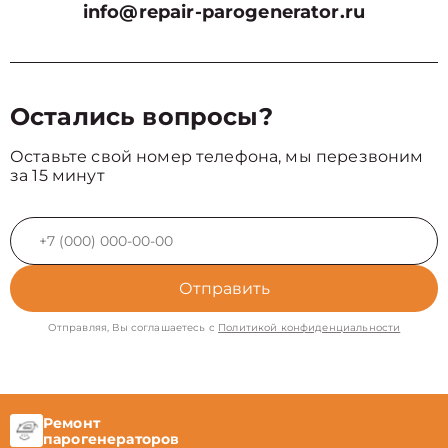
info@repair-parogenerator.ru
Остались вопросы?
Оставьте свой номер телефона, мы перезвоним
за 15 минут
Отправить
Отправляя, Вы соглашаетесь с
Политикой конфиденциальности
Ремонт
парогенераторов