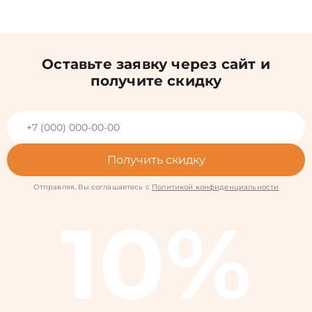
Оставьте заявку через сайт и
получите скидку
Получить скидку
Отправляя, Вы соглашаетесь с
Политикой конфиденциальности
10%