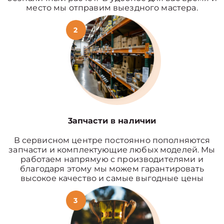
место мы отправим выездного мастера.
2
3апчасти в наличии
В сервисном центре постоянно пополняются
запчасти и комплектующие любых моделей. Мы
работаем напрямую с производителями и
благодаря этому мы можем гарантировать
высокое качество и самые выгодные цены
3