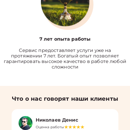
7 лет опыта работы
Сервис предоставляет услуги уже на
протяжении 7 лет. Богатый опыт позволяет
гарантировать высокое качество в работе любой
сложности
Что о нас говорят наши клиенты
Николаев Денис
Оценка работы