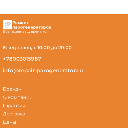
Ремонт
парогенераторов
Все правы защищены (с)
Ежедневно, с 10:00 до 20:00
+78003015987
info@repair-parogenerator.ru
Бренд
О компании
Гарантия
Доставка
Цены