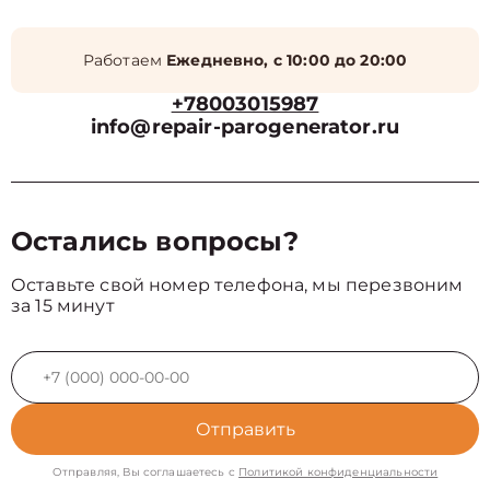
Работаем
Ежедневно, с 10:00 до 20:00
+78003015987
info@repair-parogenerator.ru
Остались вопросы?
Оставьте свой номер телефона, мы перезвоним
за 15 минут
Отправить
Отправляя, Вы соглашаетесь с
Политикой конфиденциальности