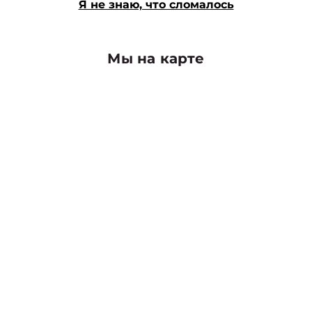
Я не знаю, что сломалось
Мы на карте