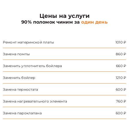
Цены на услуги
90% поломок чиним за
один день
Ремонт материнской платы
1010 ₽
Замена помпы
860 ₽
Заменить уплотнитель бойлера
660 ₽
Заменить бойлер
1210 ₽
Замена термостата
600 ₽
Замена нагревательного элемента
760 ₽
Замена пароклапана
600 ₽