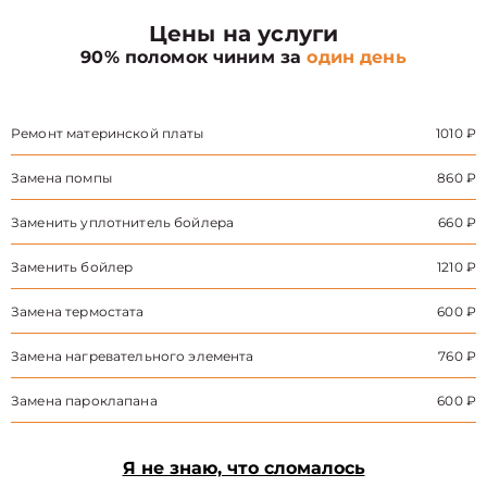
Цены на услуги
90% поломок чиним за
один день
Ремонт материнской платы
1010 ₽
Замена помпы
860 ₽
Заменить уплотнитель бойлера
660 ₽
Заменить бойлер
1210 ₽
Замена термостата
600 ₽
Замена нагревательного элемента
760 ₽
Замена пароклапана
600 ₽
Я не знаю, что сломалось