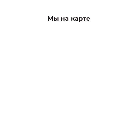
Мы на карте