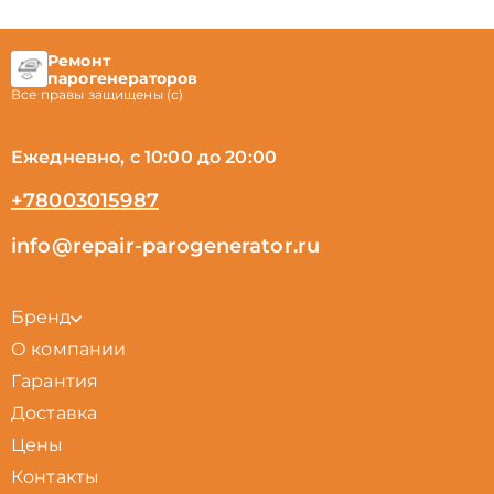
Ремонт
парогенераторов
Все правы защищены (с)
Ежедневно, с 10:00 до 20:00
+78003015987
info@repair-parogenerator.ru
Бренд
О компании
Гарантия
Доставка
Цены
Контакты