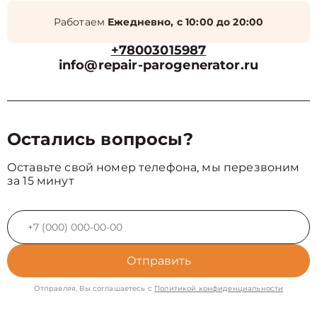
Работаем
Ежедневно, с 10:00 до 20:00
+78003015987
info@repair-parogenerator.ru
Остались вопросы?
Оставьте свой номер телефона, мы перезвоним
за 15 минут
Отправить
Отправляя, Вы соглашаетесь с
Политикой конфиденциальности