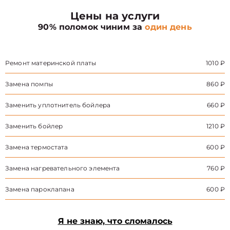
Цены на услуги
90% поломок чиним за
один день
Ремонт материнской платы
1010 ₽
Замена помпы
860 ₽
Заменить уплотнитель бойлера
660 ₽
Заменить бойлер
1210 ₽
Замена термостата
600 ₽
Замена нагревательного элемента
760 ₽
Замена пароклапана
600 ₽
Я не знаю, что сломалось