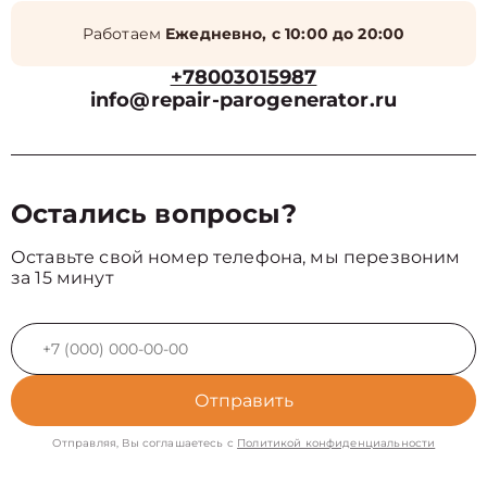
Работаем
Ежедневно, с 10:00 до 20:00
+78003015987
info@repair-parogenerator.ru
Остались вопросы?
Оставьте свой номер телефона, мы перезвоним
за 15 минут
Отправить
Отправляя, Вы соглашаетесь с
Политикой конфиденциальности