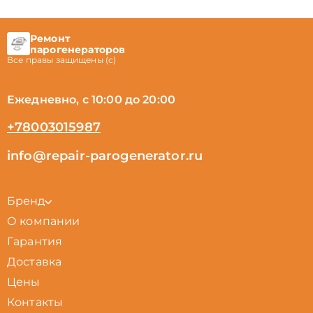
Ремонт
парогенераторов
Все правы защищены (с)
Ежедневно, с 10:00 до 20:00
+78003015987
info@repair-parogenerator.ru
Бренд
О компании
Гарантия
Доставка
Цены
Контакты