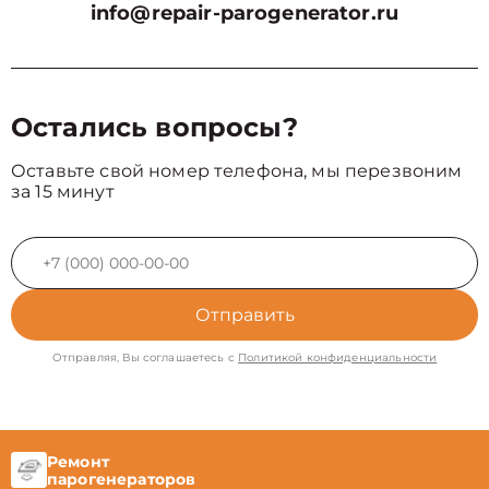
info@repair-parogenerator.ru
Остались вопросы?
Оставьте свой номер телефона, мы перезвоним
за 15 минут
Отправить
Отправляя, Вы соглашаетесь с
Политикой конфиденциальности
Ремонт
парогенераторов