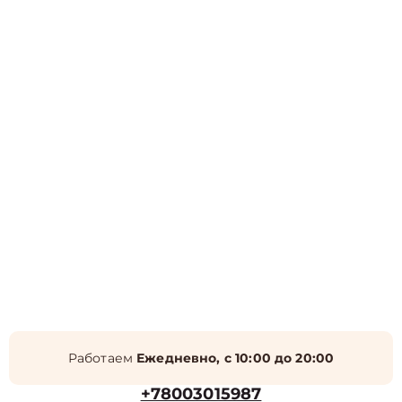
Работаем
Ежедневно, с 10:00 до 20:00
+78003015987