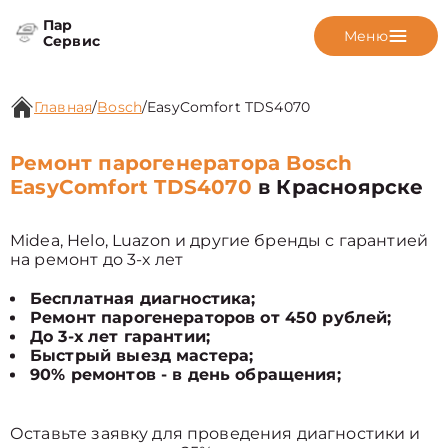
Пар
Меню
Сервис
Главная
/
Bosch
/
EasyComfort TDS4070
Ремонт парогенератора Bosch
EasyComfort TDS4070
в Красноярске
Midea, Helo, Luazon и другие бренды с гарантией
на ремонт до 3-х лет
Бесплатная диагностика;
Ремонт парогенераторов от 450 рублей;
До 3-х лет гарантии;
Быстрый выезд мастера;
90% ремонтов - в день обращения;
Оставьте заявку для проведения диагностики и