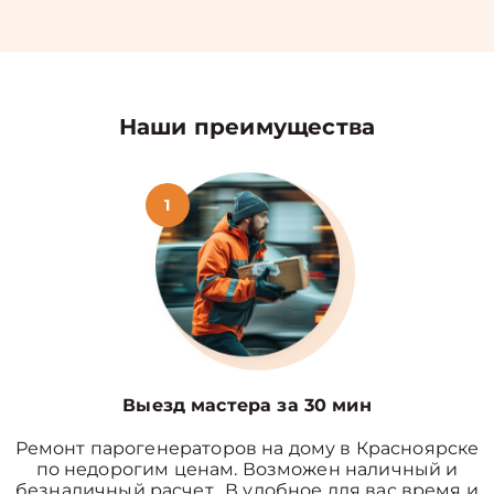
Наши преимущества
1
Выезд мастера за 30 мин
Ремонт парогенераторов на дому в Красноярске
по недорогим ценам. Возможен наличный и
безналичный расчет. В удобное для вас время и