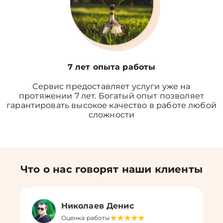
7 лет опыта работы
Сервис предоставляет услуги уже на
протяжении 7 лет. Богатый опыт позволяет
гарантировать высокое качество в работе любой
сложности
Что о нас говорят наши клиенты
Николаев Денис
Оценка работы