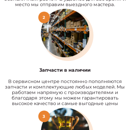
место мы отправим выездного мастера.
2
3апчасти в наличии
В сервисном центре постоянно пополняются
запчасти и комплектующие любых моделей. Мы
работаем напрямую с производителями и
благодаря этому мы можем гарантировать
высокое качество и самые выгодные цены
3