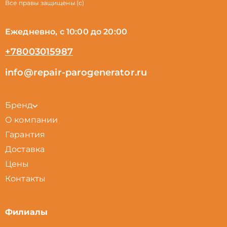
Все правы защищены (с)
Ежедневно, с 10:00 до 20:00
+78003015987
info@repair-parogenerator.ru
Бренд
О компании
Гарантия
Доставка
Цены
Контакты
Филиалы