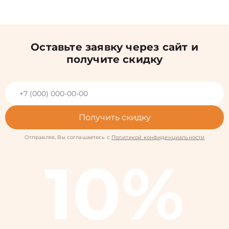
Оставьте заявку через сайт и
получите скидку
Получить скидку
Отправляя, Вы соглашаетесь с
Политикой конфиденциальности
10%