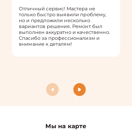
Отличный сервис! Мастера не
только быстро выявили проблему,
но и предложили несколько
вариантов решения. Ремонт был
выполнен аккуратно и качественно.
Спасибо за профессионализм и
внимание к деталям!
Мы на карте