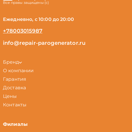
Все правы защищены (с)
Ежедневно, с 10:00 до 20:00
+78003015987
info@repair-parogenerator.ru
Бренд
О компании
Гарантия
Доставка
Цены
Контакты
Филиалы