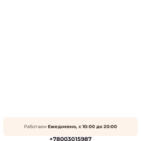
Работаем
Ежедневно, с 10:00 до 20:00
+78003015987