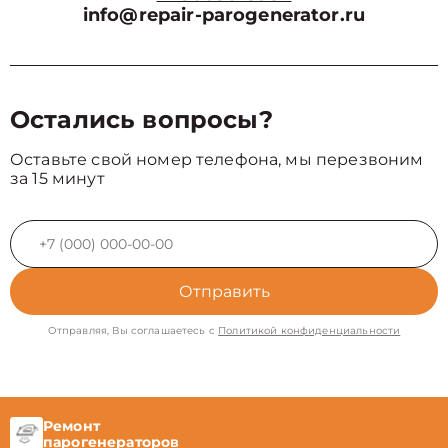
info@repair-parogenerator.ru
Остались вопросы?
Оставьте свой номер телефона, мы перезвоним
за 15 минут
Отправить
Отправляя, Вы соглашаетесь с
Политикой конфиденциальности
Ремонт
парогенераторов