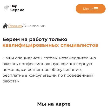
Пар
Меню
Сервис
Главная
/
О компании
Берем на работу только
квалифицированных специалистов
Наши специалисты готовы незамедлительно
оказать профессиональную компьютерную
помощь, качественное обслуживание,
бесплатные консультации по проведенным
работам
Мы на карте